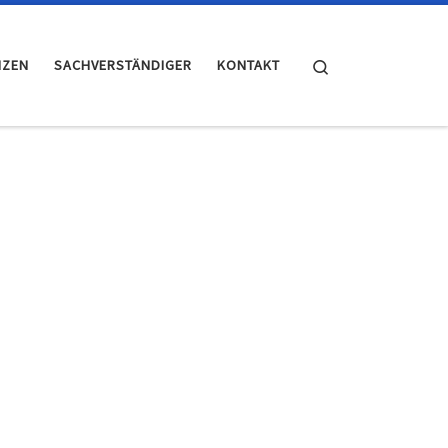
Search
NZEN
SACHVERSTÄNDIGER
KONTAKT